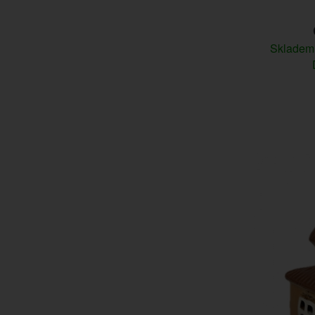
Sklade