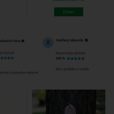
Detail