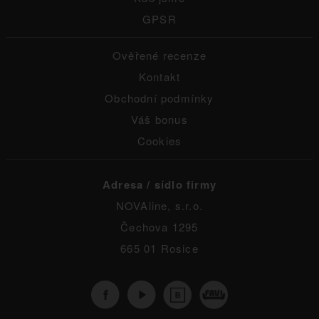
GPSR
Ověřené recenze
Kontakt
Obchodní podmínky
Váš bonus
Cookies
Adresa / sídlo firmy
NOVAline, s.r.o.
Čechova 1295
665 01 Rosice