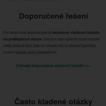
Doporučené řešení
Pro tento účel doporučujeme
betonové vlaštovčí hnízdo
na podkladové desce
. Umožní vám vytvořit nové hnízdní
místo přesně tam, kde ho chcete mít, a zároveň pomůže
chránit fasádu před znečištěním.
Zobrazit doporučené vlaštovčí hnízdo >>>
Často kladené otázky