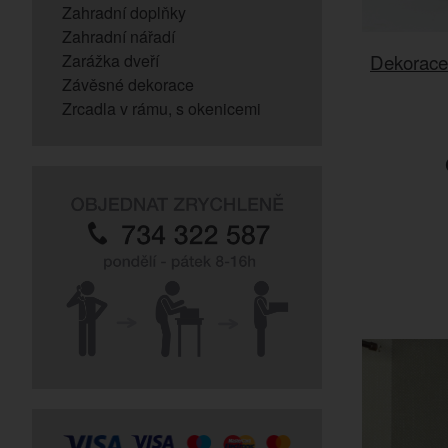
Zahradní doplňky
Zahradní nářadí
Dekorace 
Zarážka dveří
Závěsné dekorace
Zrcadla v rámu, s okenicemi